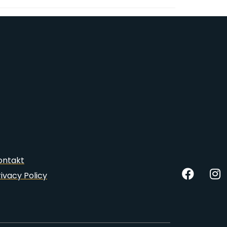
ontakt
rivacy Policy