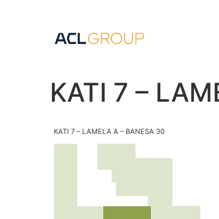
KATI 7 – LA
KATI 7 – LAMELA A – BANESA 30