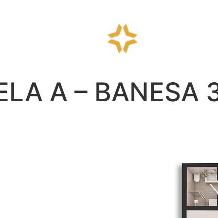
MELA A – BANESA 