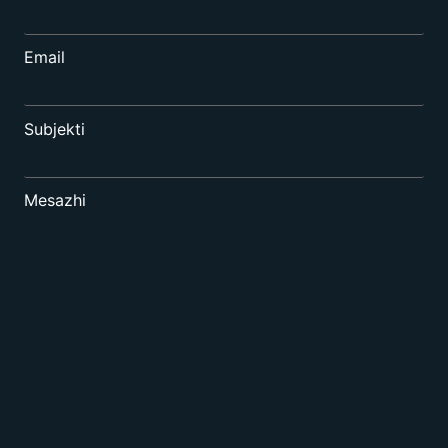
Email
Subjekti
Mesazhi