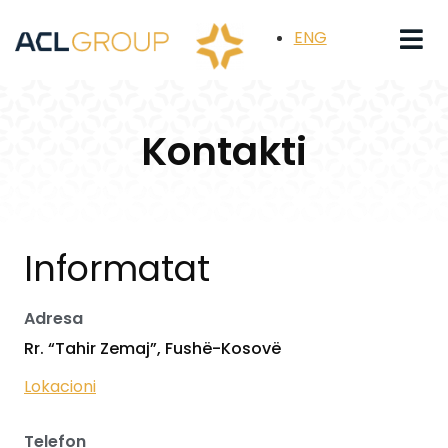
ENG
Kontakti
Informatat
Adresa
Rr. “Tahir Zemaj”, Fushë-Kosovë
Lokacioni
Telefon