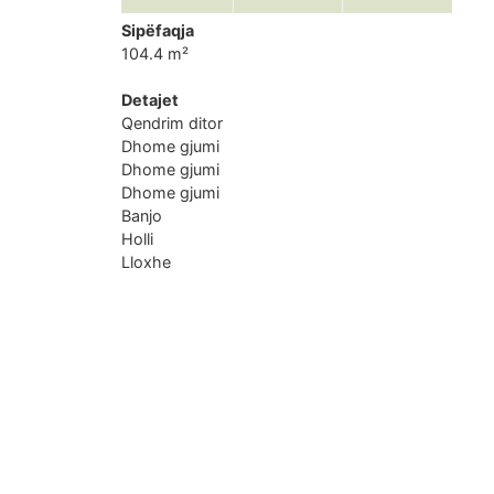
Sipëfaqja
104.4 m²
Detajet
Qendrim ditor
Dhome gjumi
Dhome gjumi
Dhome gjumi
Banjo
Holli
Lloxhe