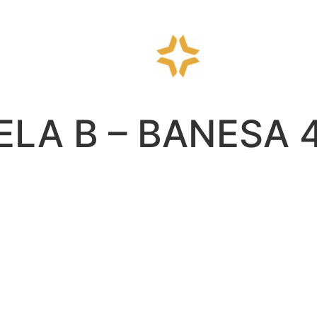
MELA B – BANESA 