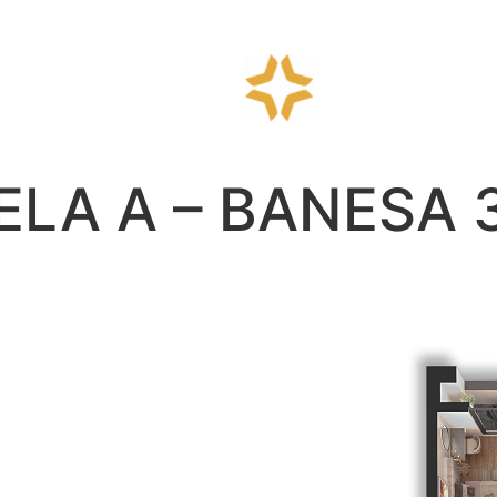
MELA A – BANESA 